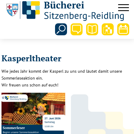
Kasperltheater
Wie jedes Jahr kommt der Kasperl zu uns und läutet damit unsere
Sommerleseaktion ein.
Wir freuen uns schon auf euch!